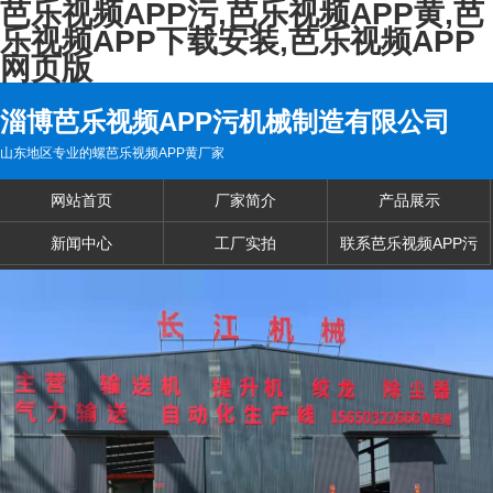
芭乐视频APP污,芭乐视频APP黄,芭
乐视频APP下载安装,芭乐视频APP
网页版
淄博芭乐视频APP污机械制造有限公司
山东地区专业的螺芭乐视频APP黄厂家
网站首页
厂家简介
产品展示
新闻中心
工厂实拍
联系芭乐视频APP污