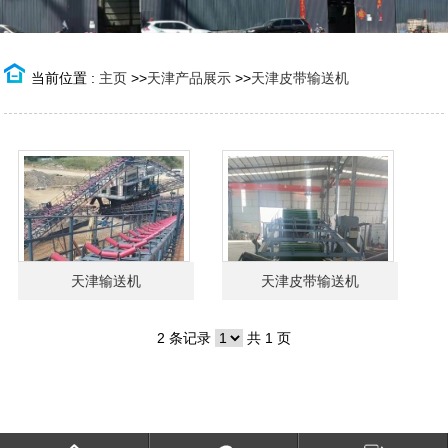
当前位置 :
主页
>>
天津产品展示
>>
天津皮带输送机
天津输送机
天津皮带输送机
2 条记录
共 1 页